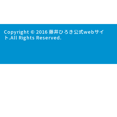
Copyright © 2016 藤井ひろき公式webサイ
ト.All Rights Reserved.