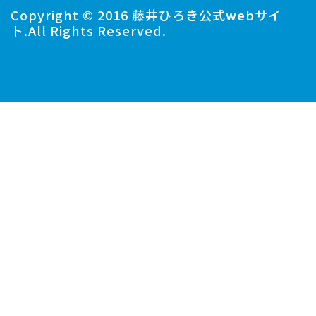
Copyright © 2016 藤井ひろき公式webサイ
ト.All Rights Reserved.